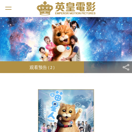
观看预告 ( 2 )