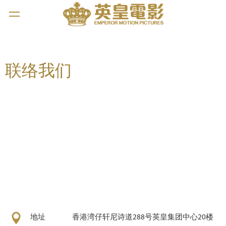
联络我们
地址
香港湾仔轩尼诗道288号英皇集团中心20楼