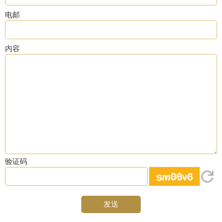
电邮
内容
验证码
发送