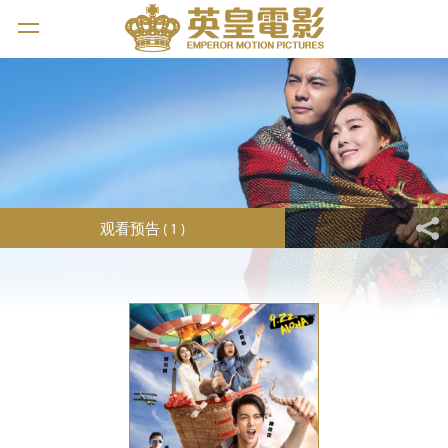
观看预告 ( 1 )