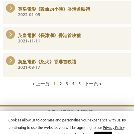
英皇電影《致命24小時》香港首映禮
2022-01-05
英皇電影《長津湖》香港首映禮
2021-11-11
英皇電影《怒火》香港首映禮
2021-08-17
< 上一頁
1
2
3
4
5
下一頁 >
使用條款及規則 |
私隱政策
Copyright © 2026 Emperor Motion Pictures.
Cookies allow us to optimise and personalise your experience with us. By
All Rights Reserved.
continuing to use the website, you will be agreeing to our
Privacy Policy,