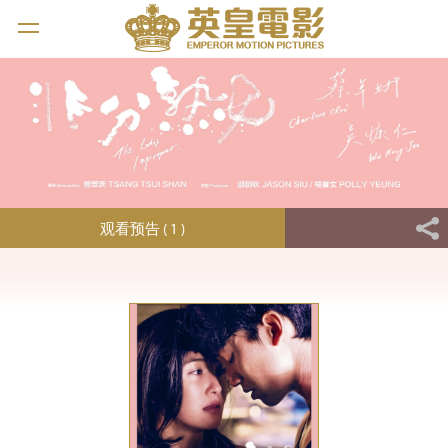
观看预告 ( 1 )