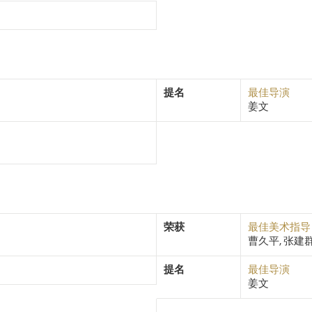
提名
最佳导演
姜文
荣获
最佳美术指导
曹久平, 张建
提名
最佳导演
姜文