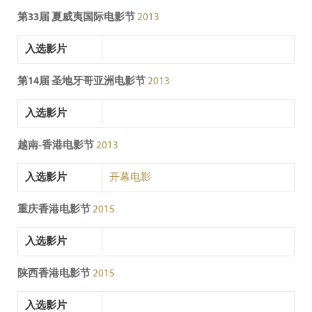
第33届 夏威夷国际电影节
2013
入选影片
第14届 圣地牙哥亚洲电影节
2013
入选影片
越南-香港电影节
2013
入选影片
开幕电影
重庆香港电影节
2015
入选影片
陕西香港电影节
2015
入选影片