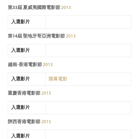
第33屆 夏威夷國際電影節
2013
入選影片
第14屆 聖地牙哥亞洲電影節
2013
入選影片
越南-香港電影節
2013
入選影片
開幕電影
重慶香港電影節
2015
入選影片
陝西香港電影節
2015
入選影片