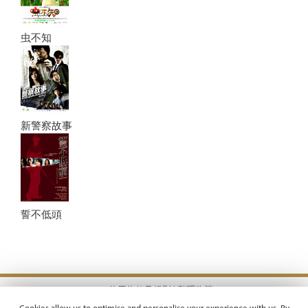
虫不知
新警察故事
誓不低頭
使用條款及規則 |
私隱政策