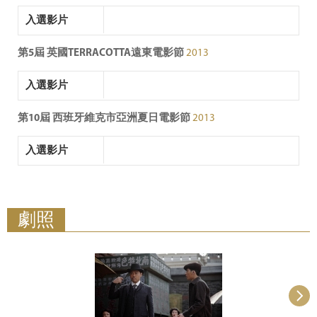
入選影片
第5屆 英國TERRACOTTA遠東電影節
2013
入選影片
第10屆 西班牙維克市亞洲夏日電影節
2013
入選影片
劇照