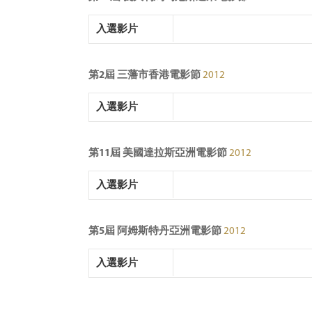
入選影片
第2屆 三藩市香港電影節
2012
入選影片
第11屆 美國達拉斯亞洲電影節
2012
入選影片
第5屆 阿姆斯特丹亞洲電影節
2012
入選影片