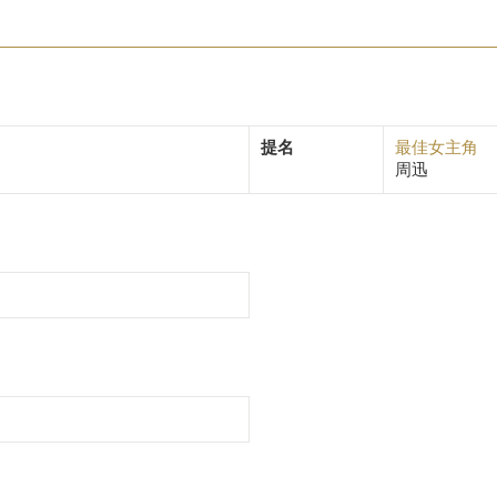
提名
最佳女主角
周迅